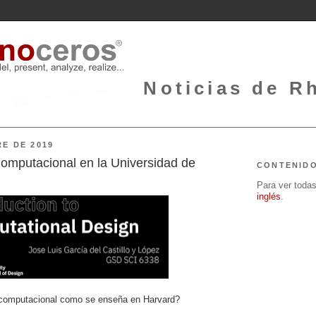
Noticias de Rh
RE DE 2019
omputacional en la Universidad de
CONTENID
Para ver todas 
inglés
.
 computacional como se enseña en Harvard?