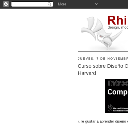
JUEVES, 7 DE NOVIEMB
Curso sobre Diseño C
Harvard
¿Te gustaría aprender diseño