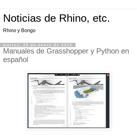
Noticias de Rhino, etc.
Rhino y Bongo
martes, 20 de enero de 2015
Manuales de Grasshopper y Python en
español