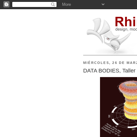
MIÉRCOLES, 26 DE MAR
DATA BODIES, Taller 