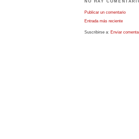
NO HAY COMENTARI
Publicar un comentario
Entrada más reciente
Suscribirse a:
Enviar comenta