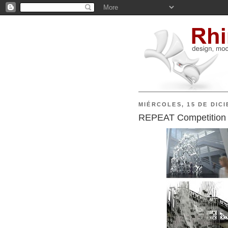
MIÉRCOLES, 15 DE DIC
REPEAT Competition