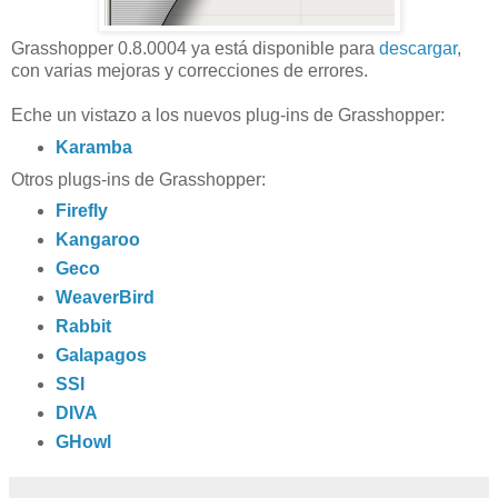
Grasshopper 0.8.0004 ya está disponible para
descargar
,
con varias mejoras y correcciones de errores.
Eche un vistazo a los nuevos plug-ins de Grasshopper:
Karamba
Otros plugs-ins de Grasshopper:
Firefly
Kangaroo
Geco
WeaverBird
Rabbit
Galapagos
SSI
DIVA
GHowl