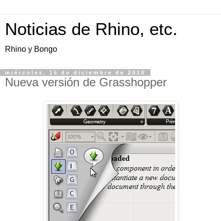
Noticias de Rhino, etc.
Rhino y Bongo
miércoles, 15 de diciembre de 2010
Nueva versión de Grasshopper