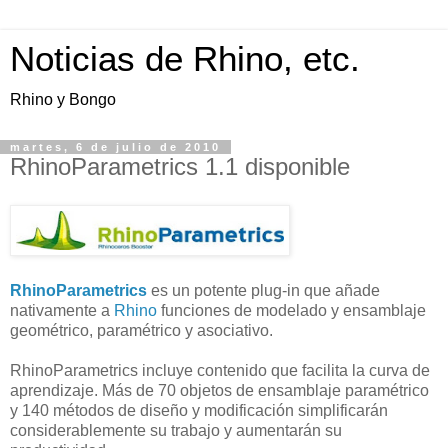
Noticias de Rhino, etc.
Rhino y Bongo
martes, 6 de julio de 2010
RhinoParametrics 1.1 disponible
RhinoParametrics
es un potente plug-in que añade
nativamente a
Rhino
funciones de modelado y ensamblaje
geométrico, paramétrico y asociativo.
RhinoParametrics incluye contenido que facilita la curva de
aprendizaje. Más de 70 objetos de ensamblaje paramétrico
y 140 métodos de diseño y modificación simplificarán
considerablemente su trabajo y aumentarán su