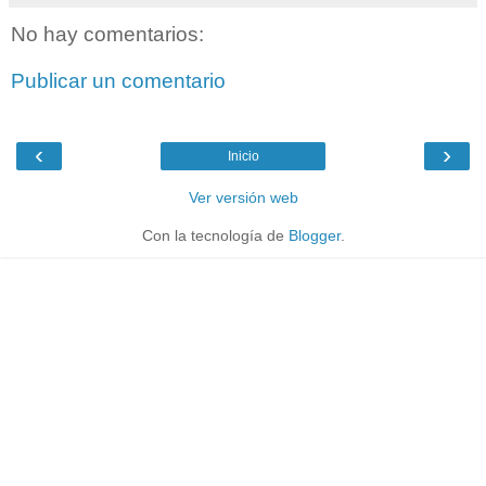
No hay comentarios:
Publicar un comentario
‹
›
Inicio
Ver versión web
Con la tecnología de
Blogger
.