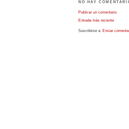
NO HAY COMENTARI
Publicar un comentario
Entrada más reciente
Suscribirse a:
Enviar comenta