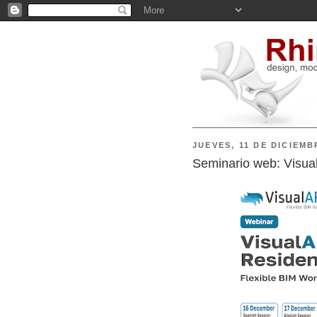
JUEVES, 11 DE DICIEMB
Seminario web: Visual