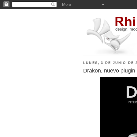
LUNES, 3 DE JUNIO DE 
Drakon, nuevo plugin 