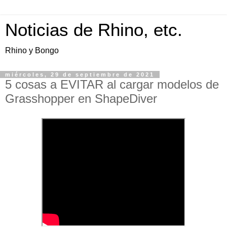
Noticias de Rhino, etc.
Rhino y Bongo
miércoles, 29 de septiembre de 2021
5 cosas a EVITAR al cargar modelos de
Grasshopper en ShapeDiver