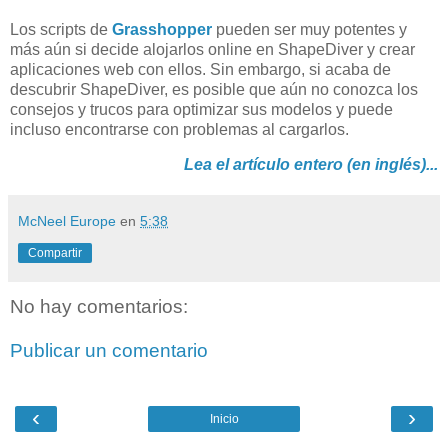
Los scripts de
Grasshopper
pueden ser muy potentes y
más aún si decide alojarlos online en ShapeDiver y crear
aplicaciones web con ellos. Sin embargo, si acaba de
descubrir ShapeDiver, es posible que aún no conozca los
consejos y trucos para optimizar sus modelos y puede
incluso encontrarse con problemas al cargarlos.
Lea el artículo entero (en inglés)...
McNeel Europe
en
5:38
Compartir
No hay comentarios:
Publicar un comentario
‹
›
Inicio