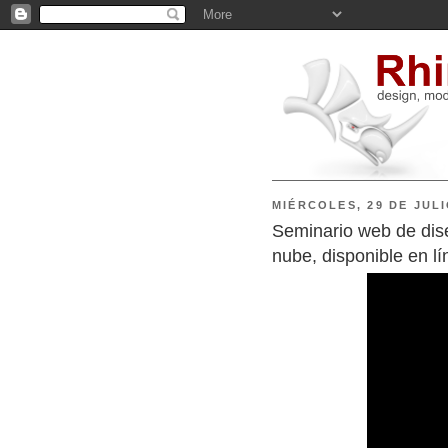
MIÉRCOLES, 29 DE JULI
Seminario web de dise
nube, disponible en lí