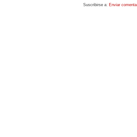
Suscribirse a:
Enviar comenta