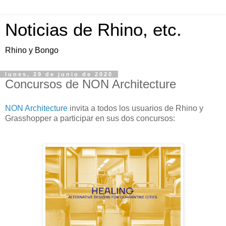
Noticias de Rhino, etc.
Rhino y Bongo
lunes, 29 de junio de 2020
Concursos de NON Architecture
NON Architecture
invita a todos los usuarios de Rhino y
Grasshopper a participar en sus dos concursos: