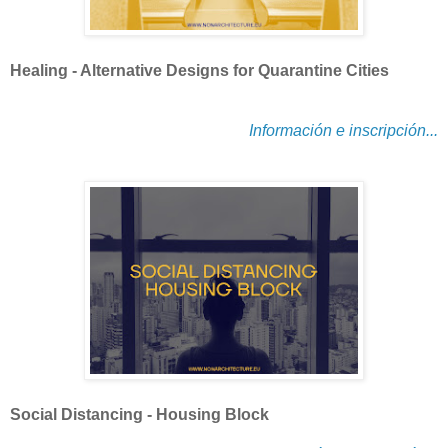
Healing - Alternative Designs for Quarantine Cities
Información e inscripción...
Social Distancing - Housing Block