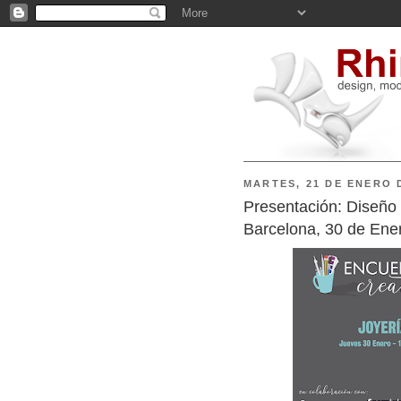
MARTES, 21 DE ENERO 
Presentación: Diseño y
Barcelona, 30 de Ene