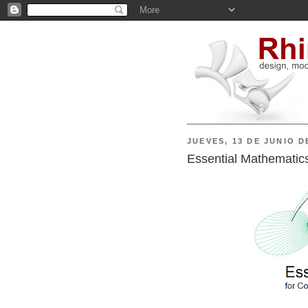
JUEVES, 13 DE JUNIO D
Essential Mathematics