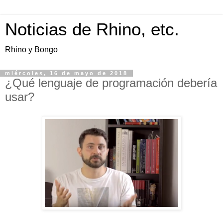
Noticias de Rhino, etc.
Rhino y Bongo
miércoles, 16 de mayo de 2018
¿Qué lenguaje de programación debería
usar?