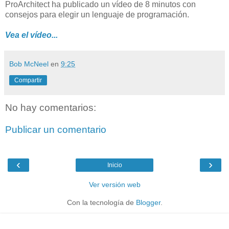
ProArchitect ha publicado un vídeo de 8 minutos con
consejos para elegir un lenguaje de programación.
Vea el vídeo...
Bob McNeel
en
9:25
Compartir
No hay comentarios:
Publicar un comentario
‹
›
Inicio
Ver versión web
Con la tecnología de
Blogger
.