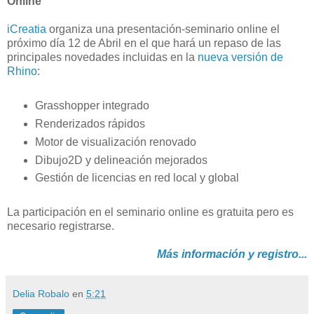
Online
iCreatia
organiza una presentación-seminario online el
próximo día 12 de Abril en el que hará un repaso de las
principales novedades incluidas en la
nueva versión de
Rhino
:
Grasshopper integrado
Renderizados rápidos
Motor de visualización renovado
Dibujo2D y delineación mejorados
Gestión de licencias en red local y global
La participación en el seminario online es gratuita pero es
necesario registrarse.
Más información y registro...
Delia Robalo
en
5:21