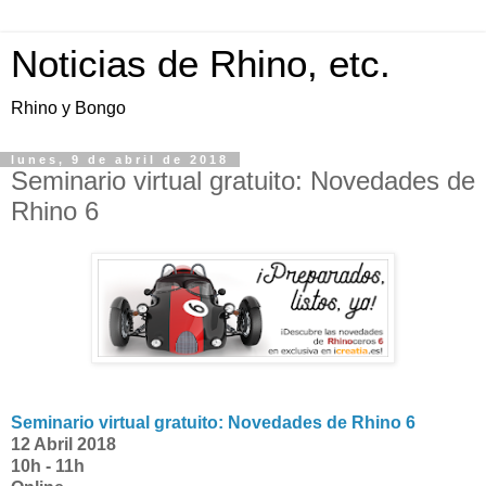
Noticias de Rhino, etc.
Rhino y Bongo
lunes, 9 de abril de 2018
Seminario virtual gratuito: Novedades de
Rhino 6
Seminario virtual gratuito: Novedades de Rhino 6
12 Abril 2018
10h - 11h