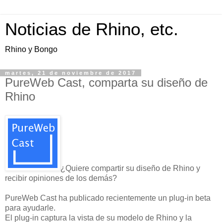
Noticias de Rhino, etc.
Rhino y Bongo
martes, 21 de noviembre de 2017
PureWeb Cast, comparta su diseño de
Rhino
¿Quiere compartir su diseño de Rhino y
recibir opiniones de los demás?
PureWeb Cast ha publicado recientemente un plug-in beta
para ayudarle.
El plug-in captura la vista de su modelo de Rhino y la