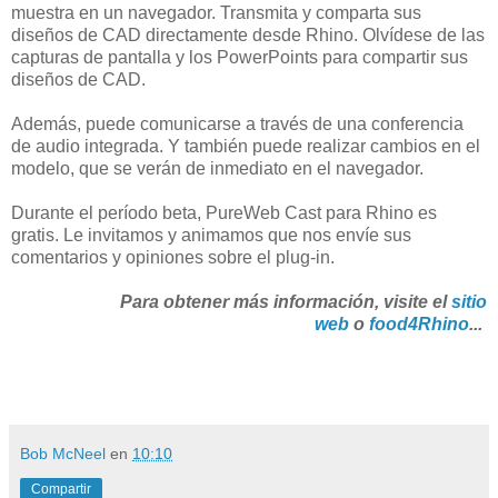
muestra en un navegador. Transmita y comparta sus
diseños de CAD directamente desde Rhino. Olvídese de las
capturas de pantalla y los PowerPoints para compartir sus
diseños de CAD.
Además, puede comunicarse a través de una conferencia
de audio integrada. Y también puede realizar cambios en el
modelo, que se verán de inmediato en el navegador.
Durante el período beta, PureWeb Cast para Rhino es
gratis. Le invitamos y animamos que nos envíe sus
comentarios y opiniones sobre el plug-in.
Para obtener más información, visite el
sitio
web
o
food4Rhino
...
Bob McNeel
en
10:10
Compartir