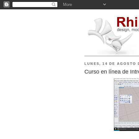
LUNES, 14 DE AGOSTO 
Curso en línea de Int