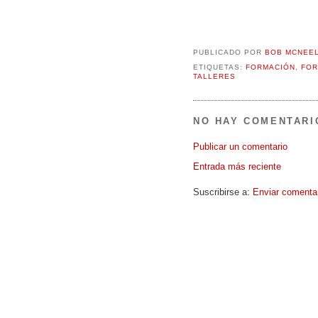
PUBLICADO POR
BOB MCNEE
ETIQUETAS:
FORMACIÓN
,
FOR
TALLERES
NO HAY COMENTARI
Publicar un comentario
Entrada más reciente
Suscribirse a:
Enviar comenta