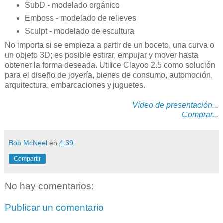
SubD - modelado orgánico
Emboss - modelado de relieves
Sculpt - modelado de escultura
No importa si se empieza a partir de un boceto, una curva o
un objeto 3D; es posible estirar, empujar y mover hasta
obtener la forma deseada. Utilice Clayoo 2.5 como solución
para el diseño de joyería, bienes de consumo, automoción,
arquitectura, embarcaciones y juguetes.
Vídeo de presentación...
Comprar...
Bob McNeel
en
4:39
Compartir
No hay comentarios:
Publicar un comentario