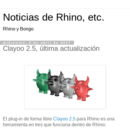
Noticias de Rhino, etc.
Rhino y Bongo
miércoles, 5 de abril de 2017
Clayoo 2.5, última actualización
El plug-in de forma libre
Clayoo 2.5
para Rhino es una
herramienta en tres que funciona dentro de Rhino: