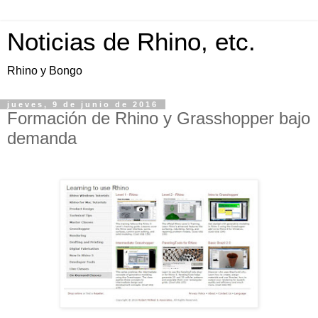
Noticias de Rhino, etc.
Rhino y Bongo
jueves, 9 de junio de 2016
Formación de Rhino y Grasshopper bajo
demanda