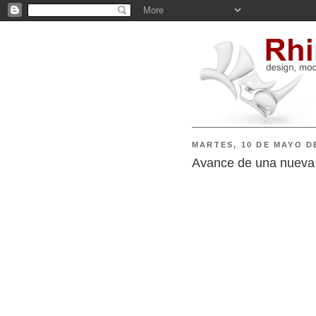
MARTES, 10 DE MAYO D
Avance de una nueva 