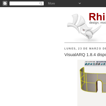
LUNES, 23 DE MARZO D
VisualARQ 1.8.4 dispo