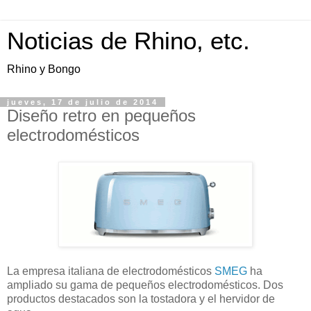
Noticias de Rhino, etc.
Rhino y Bongo
jueves, 17 de julio de 2014
Diseño retro en pequeños
electrodomésticos
La empresa italiana de electrodomésticos
SMEG
ha
ampliado su gama de pequeños electrodomésticos. Dos
productos destacados son la tostadora y el hervidor de