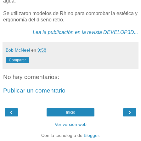
agua.
Se utilizaron modelos de Rhino para comprobar la estética y
ergonomía del diseño retro.
Lea la publicación en la revista DEVELOP3D...
Bob McNeel
en
9:58
Compartir
No hay comentarios:
Publicar un comentario
‹
›
Inicio
Ver versión web
Con la tecnología de
Blogger
.