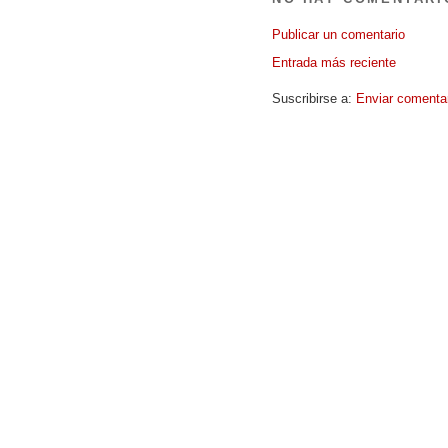
Publicar un comentario
Entrada más reciente
Suscribirse a:
Enviar comenta