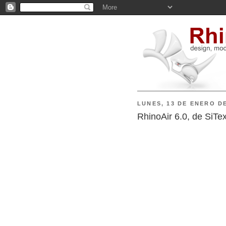
LUNES, 13 DE ENERO DE
RhinoAir 6.0, de SiTe