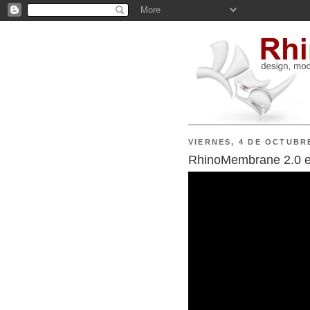
VIERNES, 4 DE OCTUBR
RhinoMembrane 2.0 e