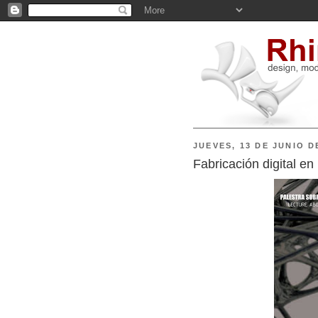
JUEVES, 13 DE JUNIO D
Fabricación digital 