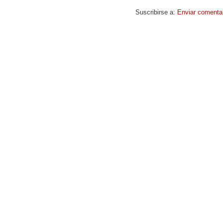
Suscribirse a:
Enviar comenta