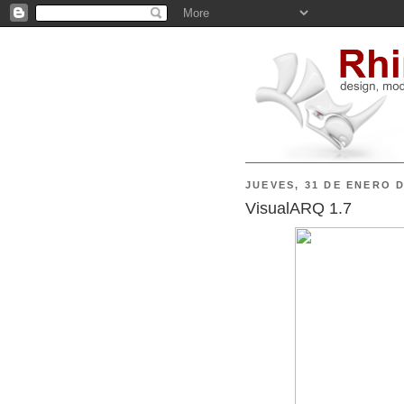
JUEVES, 31 DE ENERO D
VisualARQ 1.7