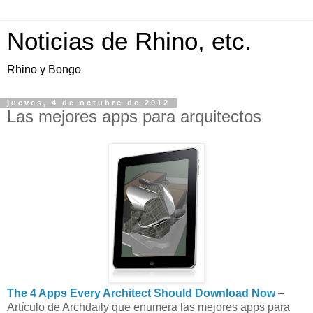
Noticias de Rhino, etc.
Rhino y Bongo
jueves, 4 de octubre de 2012
Las mejores apps para arquitectos
The 4 Apps Every Architect Should Download Now
–
Artículo de Archdaily que enumera las mejores apps para