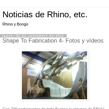
Noticias de Rhino, etc.
Rhino y Bongo
lunes, 28 de noviembre de 2011
Shape To Fabrication 4- Fotos y vídeos