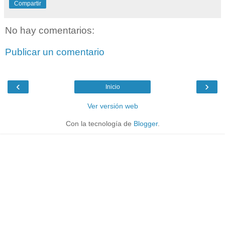
Compartir
No hay comentarios:
Publicar un comentario
‹
›
Inicio
Ver versión web
Con la tecnología de
Blogger
.