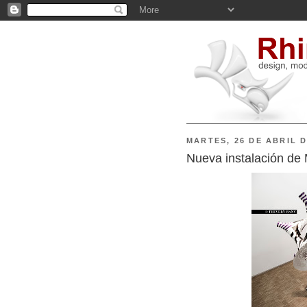
MARTES, 26 DE ABRIL D
Nueva instalación de