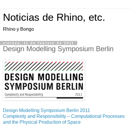
Noticias de Rhino, etc.
Rhino y Bongo
viernes, 11 de febrero de 2011
Design Modelling Symposium Berlin
Design Modelling Symposium Berlin 2011
Complexity and Responsibility – Computational Processes
and the Physical Production of Space