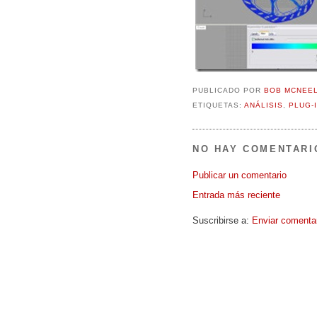
PUBLICADO POR
BOB MCNEE
ETIQUETAS:
ANÁLISIS
,
PLUG-
NO HAY COMENTARI
Publicar un comentario
Entrada más reciente
Suscribirse a:
Enviar comenta