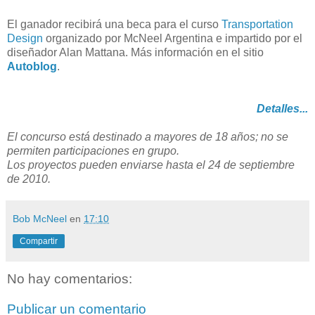
El ganador recibirá una beca para el curso
Transportation
Design
organizado por McNeel Argentina e impartido por el
diseñador Alan Mattana. Más información en el sitio
Autoblog
.
Detalles...
El concurso está destinado a mayores de 18 años; no se
permiten participaciones en grupo.
Los proyectos pueden enviarse hasta el 24 de septiembre
de 2010.
Bob McNeel
en
17:10
Compartir
No hay comentarios:
Publicar un comentario