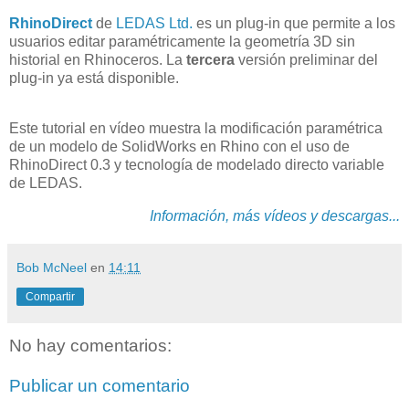
RhinoDirect
de
LEDAS Ltd.
es un plug-in que permite a los
usuarios editar paramétricamente la geometría 3D sin
historial en Rhinoceros. La
tercera
versión preliminar del
plug-in ya está disponible.
Este tutorial en vídeo muestra la modificación paramétrica
de un modelo de SolidWorks en Rhino con el uso de
RhinoDirect 0.3 y tecnología de modelado directo variable
de LEDAS.
Información, más vídeos y descargas...
Bob McNeel
en
14:11
Compartir
No hay comentarios:
Publicar un comentario