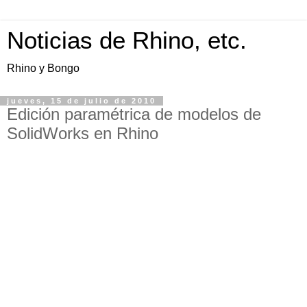
Noticias de Rhino, etc.
Rhino y Bongo
jueves, 15 de julio de 2010
Edición paramétrica de modelos de
SolidWorks en Rhino