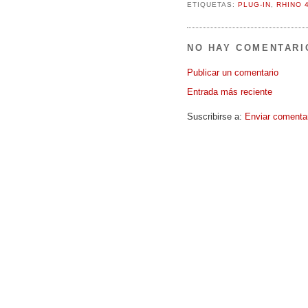
ETIQUETAS:
PLUG-IN
,
RHINO 4
NO HAY COMENTARI
Publicar un comentario
Entrada más reciente
Suscribirse a:
Enviar comenta