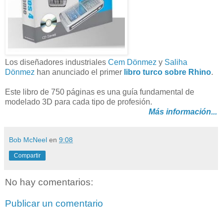
Los diseñadores industriales
Cem Dönmez
y
Saliha
Dönmez
han anunciado el primer
libro turco sobre Rhino
.
Este libro de 750 páginas es una guía fundamental de
modelado 3D para cada tipo de profesión.
Más información...
Bob McNeel
en
9:08
Compartir
No hay comentarios:
Publicar un comentario