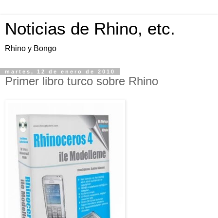
Noticias de Rhino, etc.
Rhino y Bongo
martes, 12 de enero de 2010
Primer libro turco sobre Rhino