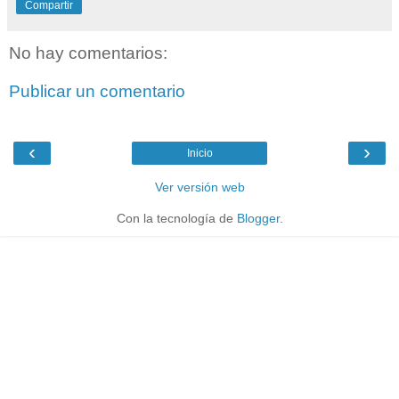
Compartir
No hay comentarios:
Publicar un comentario
‹
›
Inicio
Ver versión web
Con la tecnología de
Blogger
.