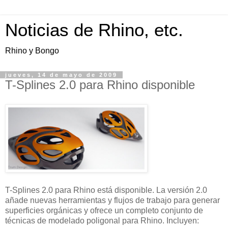
Noticias de Rhino, etc.
Rhino y Bongo
jueves, 14 de mayo de 2009
T-Splines 2.0 para Rhino disponible
T-Splines 2.0 para Rhino está disponible. La versión 2.0
añade nuevas herramientas y flujos de trabajo para generar
superficies orgánicas y ofrece un completo conjunto de
técnicas de modelado poligonal para Rhino. Incluyen: