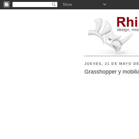
JUEVES, 21 DE MAYO DE
Grasshopper y mobilia