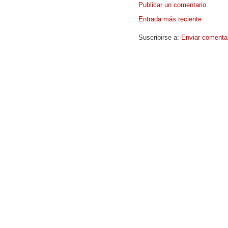
Publicar un comentario
Entrada más reciente
Suscribirse a:
Enviar comenta