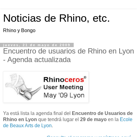
Noticias de Rhino, etc.
Rhino y Bongo
jueves, 21 de mayo de 2009
Encuentro de usuarios de Rhino en Lyon
- Agenda actualizada
Ya está lista la agenda final del
Encuentro de Usuarios de
Rhino en Lyon
que tendrá lugar el
29 de mayo
en la
Ecole
de Beaux Arts de Lyon
.