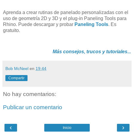
Aprenda a crear rutinas de panelado personalizadas con el
uso de geometría 2D y 3D y el plug-in Paneling Tools para
Rhino. Puede descargar y probar
Paneling Tools
. Es
gratuito.
Más consejos, trucos y tutoriales...
Bob McNeel
en
19:44
Compartir
No hay comentarios:
Publicar un comentario
‹
›
Inicio