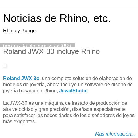
Noticias de Rhino, etc.
Rhino y Bongo
jueves, 15 de enero de 2009
Roland JWX-30 incluye Rhino
Roland JWX-3o
, una completa solución de elaboración de
modelos de joyería, ahora incluye un software de diseño de
joyería basado en Rhino,
JewelStudio
.
La JWX-30 es una máquina de fresado de producción de
alta velocidad y gran precisión, diseñada especialmente
para satisfacer las necesidades de los diseñadores de joyas
más exigentes.
Más información...