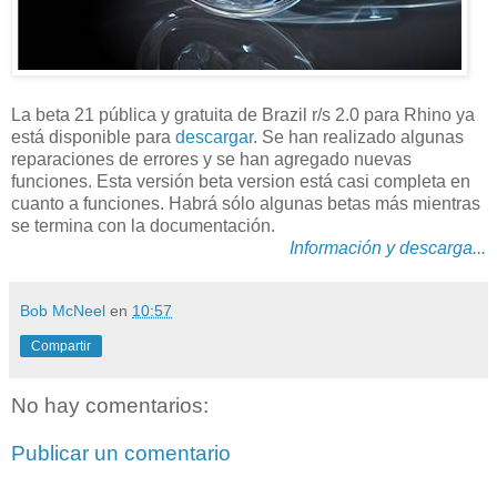
La beta 21 pública y gratuita de Brazil r/s 2.0 para Rhino ya
está disponible para
descargar
. Se han realizado algunas
reparaciones de errores y se han agregado nuevas
funciones. Esta versión beta version está casi completa en
cuanto a funciones. Habrá sólo algunas betas más mientras
se termina con la documentación.
Información y descarga...
Bob McNeel
en
10:57
Compartir
No hay comentarios:
Publicar un comentario