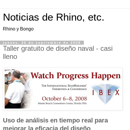
Noticias de Rhino, etc.
Rhino y Bongo
jueves, 25 de septiembre de 2008
Taller gratuito de diseño naval - casi
lleno
Uso de análisis en tiempo real para
mejorar la eficacia del diseño