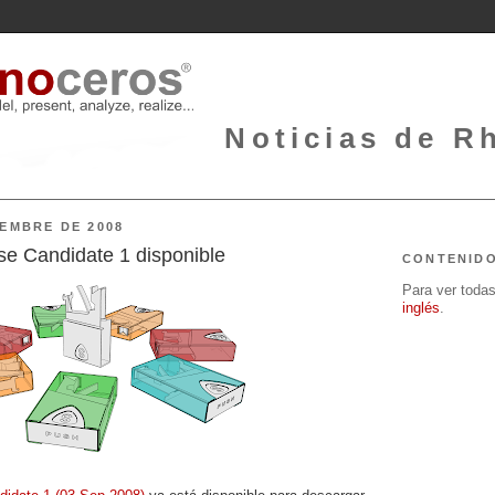
Noticias de Rh
IEMBRE DE 2008
e Candidate 1 disponible
CONTENID
Para ver todas 
inglés
.