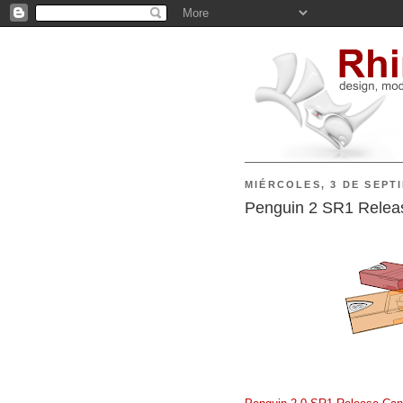
MIÉRCOLES, 3 DE SEPT
Penguin 2 SR1 Releas