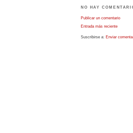
NO HAY COMENTARI
Publicar un comentario
Entrada más reciente
Suscribirse a:
Enviar comenta