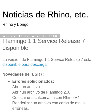
Noticias de Rhino, etc.
Rhino y Bongo
martes, 10 de junio de 2008
Flamingo 1.1 Service Release 7
disponible
La versión de Flamingo 1.1 Service Release 7 está
disponible para descargar
.
Novedades de la SR7:
Errores solucionados:
Abrir un archivo.
Abrir un archivo de Flamingo 2.0.
Colocar una calcomanía con Rhino V4.
Renderizar un archivo con caras de malla
erróneas.