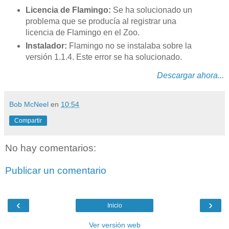
Licencia de Flamingo:
Se ha solucionado un
problema que se producía al registrar una
licencia de Flamingo en el Zoo.
Instalador:
Flamingo no se instalaba sobre la
versión 1.1.4. Este error se ha solucionado.
Descargar ahora...
Bob McNeel
en
10:54
Compartir
No hay comentarios:
Publicar un comentario
‹
›
Inicio
Ver versión web